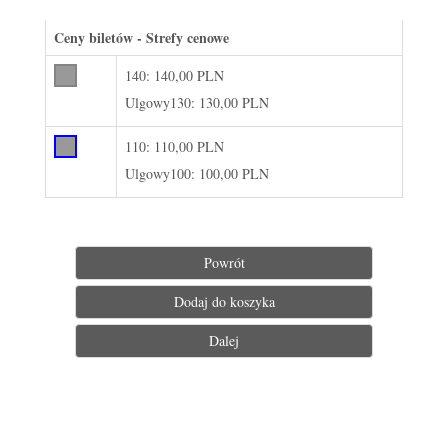
Ceny biletów - Strefy cenowe
140:
140,00 PLN
Ulgowy130:
130,00 PLN
110:
110,00 PLN
Ulgowy100:
100,00 PLN
Powrót
Dodaj do koszyka
Dalej