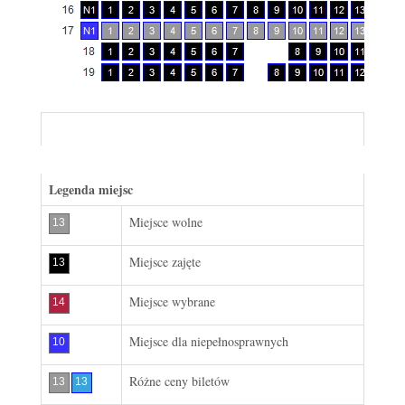
Wybrane bilety
Legenda miejsc
Miejsce wolne
Miejsce zajęte
Miejsce wybrane
Miejsce dla niepełnosprawnych
Różne ceny biletów