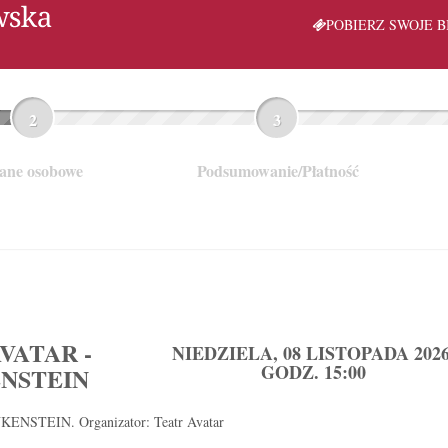
POBIERZ SWOJE B
ane osobowe
Podsumowanie/Płatność
VATAR -
NIEDZIELA, 08 LISTOPADA 2026
GODZ. 15:00
NSTEIN
NSTEIN. Organizator: Teatr Avatar