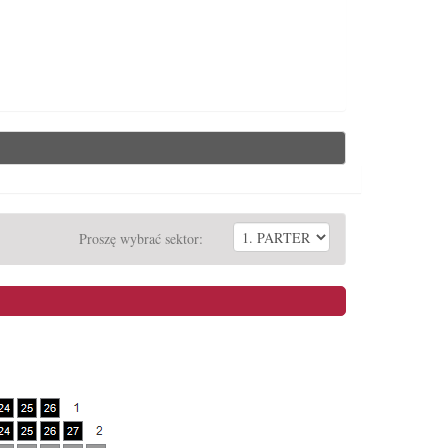
Proszę wybrać sektor: